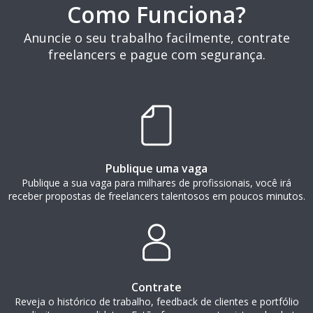
Como Funciona?
Anuncie o seu trabalho facilmente, contrate
freelancers e pague com segurança.
Publique uma vaga
Publique a sua vaga para milhares de profissionais, você irá
receber propostas de freelancers talentosos em poucos minutos.
Contrate
Reveja o histórico de trabalho, feedback de clientes e portfólio