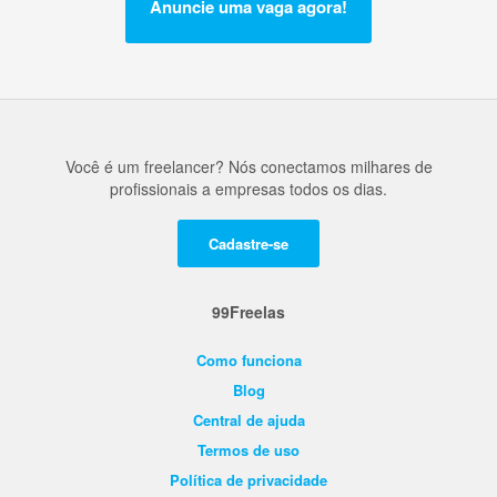
Anuncie uma vaga agora!
Você é um freelancer? Nós conectamos milhares de
profissionais a empresas todos os dias.
Cadastre-se
99Freelas
Como funciona
Blog
Central de ajuda
Termos de uso
Política de privacidade