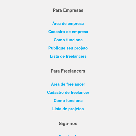
Para Empresas
Área de empresa
Cadastro de empresa
Como funciona
Publique seu projeto
Lista de freelancers
Para Freelancers
Área de freelancer
Cadastro de freelancer
Como funciona
Lista de projetos
Siga-nos