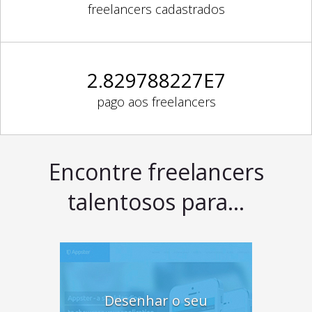
freelancers cadastrados
2.829788227E7
pago aos freelancers
Encontre freelancers
talentosos para...
Desenhar o seu