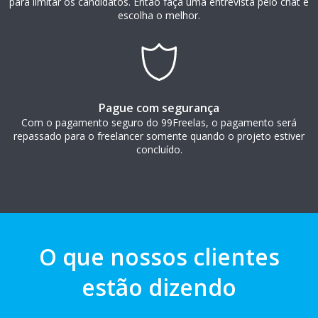
para limitar os candidatos. Então faça uma entrevista pelo chat e
escolha o melhor.
Pague com segurança
Com o pagamento seguro do 99Freelas, o pagamento será
repassado para o freelancer somente quando o projeto estiver
concluído.
O que nossos clientes
estão dizendo