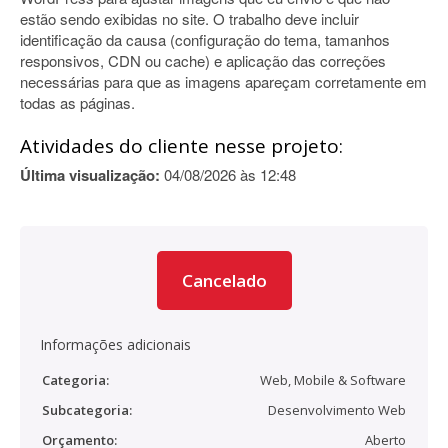
estão sendo exibidas no site. O trabalho deve incluir
identificação da causa (configuração do tema, tamanhos
responsivos, CDN ou cache) e aplicação das correções
necessárias para que as imagens apareçam corretamente em
todas as páginas.
Atividades do cliente nesse projeto:
Última visualização:
04/08/2026 às 12:48
Cancelado
Informações adicionais
Categoria:
Web, Mobile & Software
Subcategoria:
Desenvolvimento Web
Orçamento:
Aberto