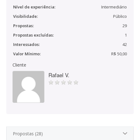
Nível de experiência:
Intermediário
Visibilidade:
Público
Propostas:
29
Propostas excluídas:
1
Interessados:
42
Valor Mínimo:
R$ 50,00
Cliente
Rafael V.
Propostas (28)