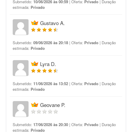
Submetido:
10/06/2026 às 00:59
| Oferta:
Privado
| Duração
estimada:
Privado
Gustavo A.
Submetido:
09/06/2026 às 20:18
| Oferta:
Privado
| Duração
estimada:
Privado
Lyra D.
Submetido:
11/06/2026 às 13:52
| Oferta:
Privado
| Duração
estimada:
Privado
Geovane P.
Submetido:
17/06/2026 às 20:30
| Oferta:
Privado
| Duração
estimada:
Privado