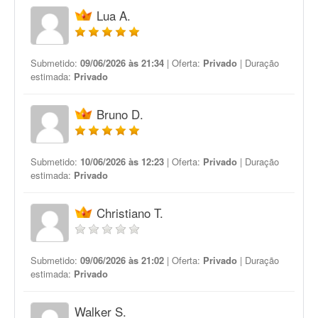
Lua A.
Submetido:
09/06/2026 às 21:34
| Oferta:
Privado
| Duração
estimada:
Privado
Bruno D.
Submetido:
10/06/2026 às 12:23
| Oferta:
Privado
| Duração
estimada:
Privado
Christiano T.
Submetido:
09/06/2026 às 21:02
| Oferta:
Privado
| Duração
estimada:
Privado
Walker S.