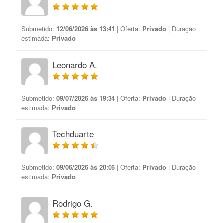
Submetido:
12/06/2026 às 13:41
| Oferta:
Privado
| Duração
estimada:
Privado
Leonardo A.
Submetido:
09/07/2026 às 19:34
| Oferta:
Privado
| Duração
estimada:
Privado
Techduarte
Submetido:
09/06/2026 às 20:06
| Oferta:
Privado
| Duração
estimada:
Privado
Rodrigo G.