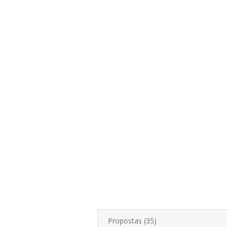
Propostas (35)