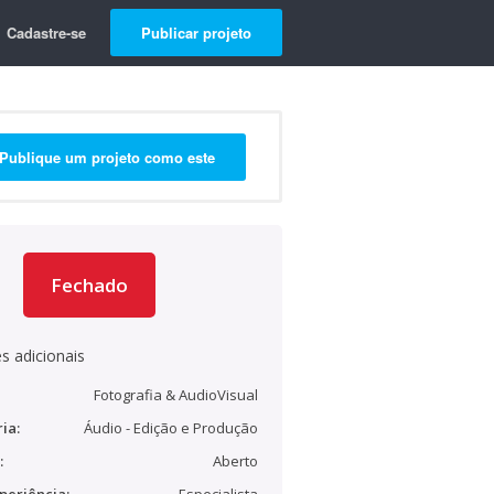
Cadastre-se
Publicar projeto
Publique um projeto como este
Fechado
s adicionais
Fotografia & AudioVisual
ia:
Áudio - Edição e Produção
:
Aberto