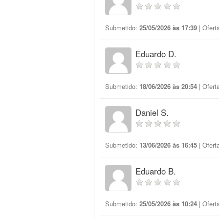
Submetido:
25/05/2026 às 17:39
| Ofert
Eduardo D.
Submetido:
18/06/2026 às 20:54
| Ofert
Daniel S.
Submetido:
13/06/2026 às 16:45
| Ofert
Eduardo B.
Submetido:
25/05/2026 às 10:24
| Ofert