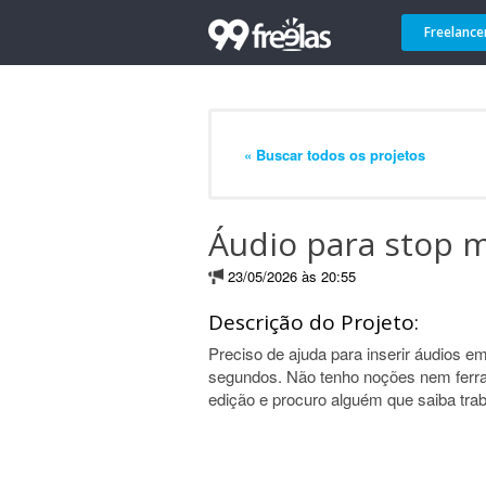
Freelance
« Buscar todos os projetos
Áudio para stop 
23/05/2026 às 20:55
Descrição do Projeto:
Preciso de ajuda para inserir áudios 
segundos. Não tenho noções nem ferr
edição e procuro alguém que saiba trab