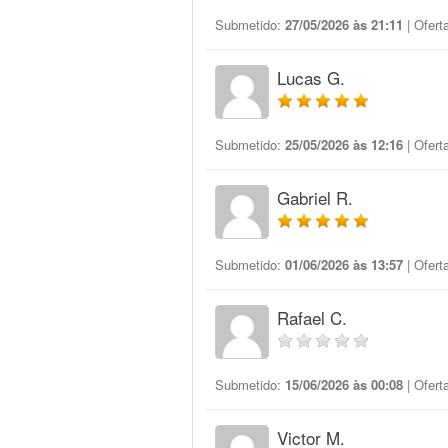
Submetido:
27/05/2026 às 21:11
| Ofert
Lucas G.
Submetido:
25/05/2026 às 12:16
| Ofert
Gabriel R.
Submetido:
01/06/2026 às 13:57
| Ofert
Rafael C.
Submetido:
15/06/2026 às 00:08
| Ofert
Victor M.