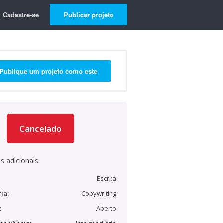
Cadastre-se
Publicar projeto
Publique um projeto como este
Cancelado
s adicionais
Escrita
ia:
Copywriting
:
Aberto