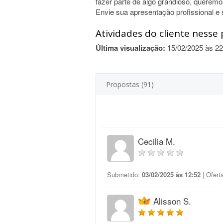
fazer parte de algo grandioso, querem
Envie sua apresentação profissional e 
Atividades do cliente nesse 
Última visualização:
15/02/2025 às 22
Propostas (91)
Cecilia M.
Submetido:
03/02/2025 às 12:52
| Ofert
Alisson S.