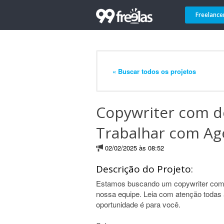
Freelance
« Buscar todos os projetos
Copywriter com d
Trabalhar com Ag
02/02/2025 às 08:52
Descrição do Projeto:
Estamos buscando um copywriter com d
nossa equipe. Leia com atenção todas 
oportunidade é para você.