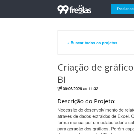
Freelance
« Buscar todos os projetos
Criação de gráfico
BI
09/06/2026 às 11:32
Descrição do Projeto:
Necessito do desenvolvimento de relato
atraves de dados extraidos de Excel. 
forma manual por um colaborador e sa
para geração dos gráficos. Porém espe