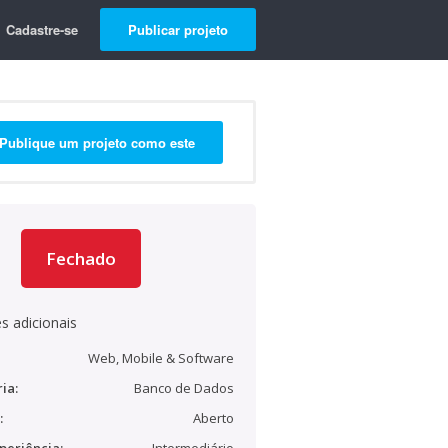
Cadastre-se
Publicar projeto
Publique um projeto como este
Fechado
s adicionais
Web, Mobile & Software
ia:
Banco de Dados
:
Aberto