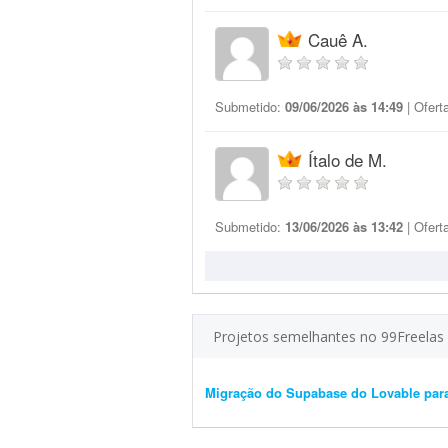
Cauê A.
Submetido:
09/06/2026 às 14:49
| Ofert
Ítalo de M.
Submetido:
13/06/2026 às 13:42
| Ofert
Projetos semelhantes no 99Freelas
Migração do Supabase do Lovable para