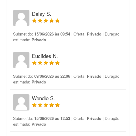
Deisy S.
Submetido:
15/06/2026 às 09:54
| Oferta:
Privado
| Duração
estimada:
Privado
Euclides N.
Submetido:
09/06/2026 às 22:06
| Oferta:
Privado
| Duração
estimada:
Privado
Wendio S.
Submetido:
15/06/2026 às 12:53
| Oferta:
Privado
| Duração
estimada:
Privado