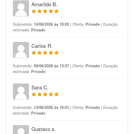
Amarildo B.
Submetido:
14/06/2026 às 18:05
| Oferta:
Privado
| Duração
estimada:
Privado
Carlos R.
Submetido:
09/06/2026 às 13:57
| Oferta:
Privado
| Duração
estimada:
Privado
Sara C.
Submetido:
13/06/2026 às 16:01
| Oferta:
Privado
| Duração
estimada:
Privado
Gustavo s.