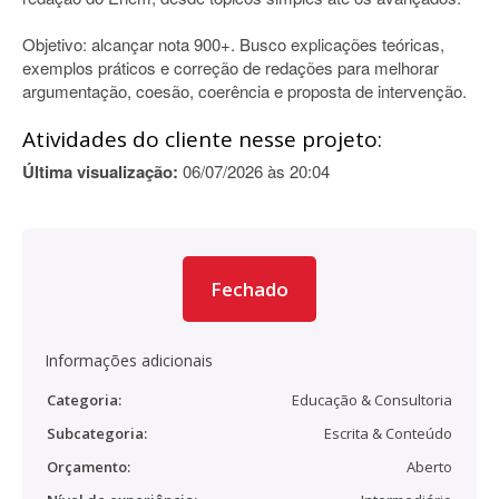
Objetivo: alcançar nota 900+. Busco explicações teóricas,
exemplos práticos e correção de redações para melhorar
argumentação, coesão, coerência e proposta de intervenção.
Atividades do cliente nesse projeto:
Última visualização:
06/07/2026 às 20:04
Fechado
Informações adicionais
Categoria:
Educação & Consultoria
Subcategoria:
Escrita & Conteúdo
Orçamento:
Aberto