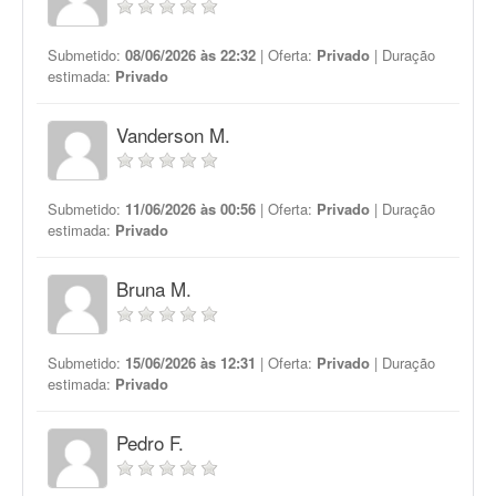
Submetido:
08/06/2026 às 22:32
| Oferta:
Privado
| Duração
estimada:
Privado
Vanderson M.
Submetido:
11/06/2026 às 00:56
| Oferta:
Privado
| Duração
estimada:
Privado
Bruna M.
Submetido:
15/06/2026 às 12:31
| Oferta:
Privado
| Duração
estimada:
Privado
Pedro F.