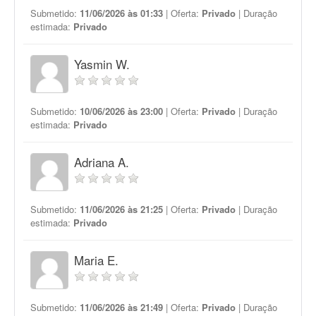
Submetido:
11/06/2026 às 01:33
| Oferta:
Privado
| Duração
estimada:
Privado
Yasmin W.
Submetido:
10/06/2026 às 23:00
| Oferta:
Privado
| Duração
estimada:
Privado
Adriana A.
Submetido:
11/06/2026 às 21:25
| Oferta:
Privado
| Duração
estimada:
Privado
Maria E.
Submetido:
11/06/2026 às 21:49
| Oferta:
Privado
| Duração