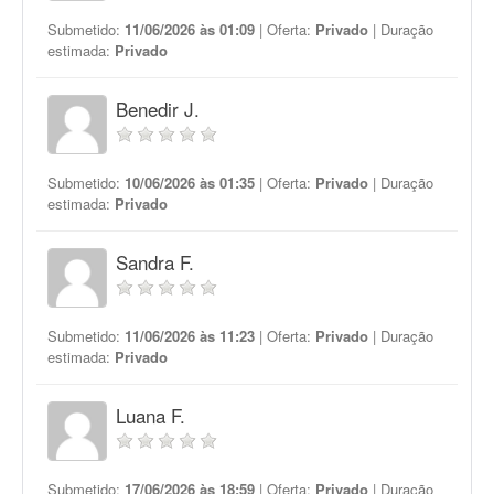
Submetido:
11/06/2026 às 01:09
| Oferta:
Privado
| Duração
estimada:
Privado
Benedir J.
Submetido:
10/06/2026 às 01:35
| Oferta:
Privado
| Duração
estimada:
Privado
Sandra F.
Submetido:
11/06/2026 às 11:23
| Oferta:
Privado
| Duração
estimada:
Privado
Luana F.
Submetido:
17/06/2026 às 18:59
| Oferta:
Privado
| Duração