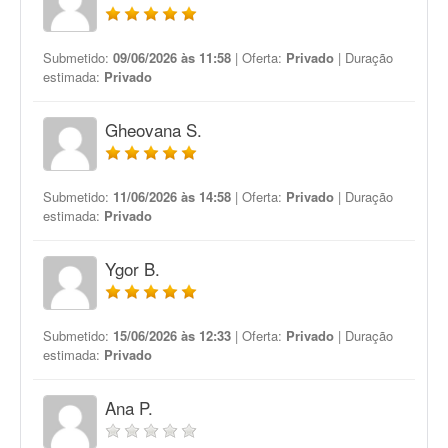
Submetido:
09/06/2026 às 11:58
| Oferta:
Privado
| Duração
estimada:
Privado
Gheovana S.
Submetido:
11/06/2026 às 14:58
| Oferta:
Privado
| Duração
estimada:
Privado
Ygor B.
Submetido:
15/06/2026 às 12:33
| Oferta:
Privado
| Duração
estimada:
Privado
Ana P.