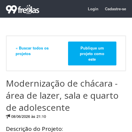
Login
Cadastre-se
« Buscar todos os
Publique um
projetos
projeto como
este
Modernização de chácara -
área de lazer, sala e quarto
de adolescente
08/06/2026 às 21:10
Descrição do Projeto: