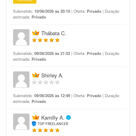
Promovida
Submetido:
10/06/2026 às 20:10
| Oferta:
Privado
| Duração
estimada:
Privado
Thábata C.
Submetido:
09/06/2026 às 21:52
| Oferta:
Privado
| Duração
estimada:
Privado
Shirley A.
Submetido:
09/06/2026 às 12:49
| Oferta:
Privado
| Duração
estimada:
Privado
Kamilly A.
TOP FREELANCER