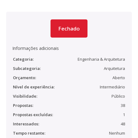
Fechado
Informações adicionais
Categoria:
Engenharia & Arquitetura
Subcategoria:
Arquitetura
Orçamento:
Aberto
Nível de experiência:
Intermediário
Visibilidade:
Público
Propostas:
38
Propostas excluídas:
1
Interessados:
48
Tempo restante:
Nenhum