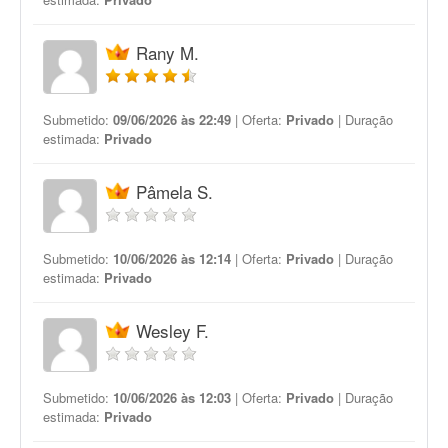
Rany M.
Submetido:
09/06/2026 às 22:49
| Oferta:
Privado
| Duração
estimada:
Privado
Pâmela S.
Submetido:
10/06/2026 às 12:14
| Oferta:
Privado
| Duração
estimada:
Privado
Wesley F.
Submetido:
10/06/2026 às 12:03
| Oferta:
Privado
| Duração
estimada:
Privado