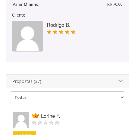
Valor Mínimo:
R$ 70,00
Cliente
Rodrigo B.
Propostas (37)
Lorine F.