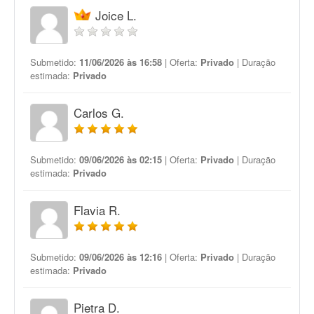
Joice L.
Submetido:
11/06/2026 às 16:58
| Oferta:
Privado
| Duração
estimada:
Privado
Carlos G.
Submetido:
09/06/2026 às 02:15
| Oferta:
Privado
| Duração
estimada:
Privado
Flavia R.
Submetido:
09/06/2026 às 12:16
| Oferta:
Privado
| Duração
estimada:
Privado
Pietra D.