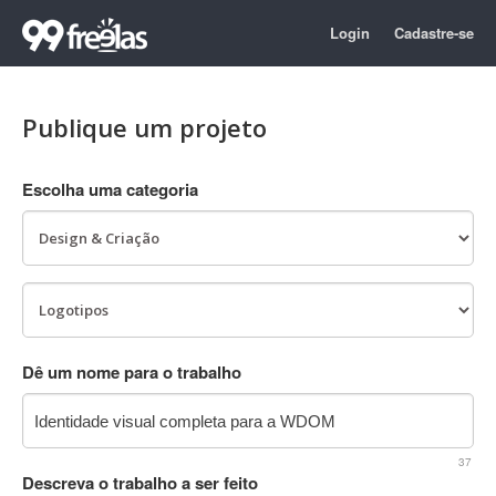
Login
Cadastre-se
Publique um projeto
Escolha uma categoria
Dê um nome para o trabalho
37
Descreva o trabalho a ser feito