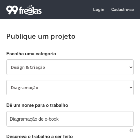
Login
Cadastre-se
Publique um projeto
Escolha uma categoria
Dê um nome para o trabalho
53
Descreva o trabalho a ser feito