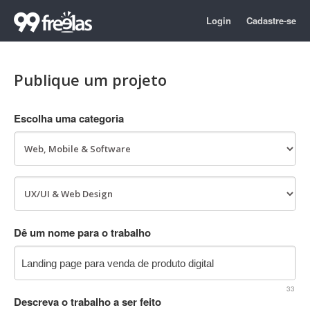
Login
Cadastre-se
Publique um projeto
Escolha uma categoria
Dê um nome para o trabalho
33
Descreva o trabalho a ser feito