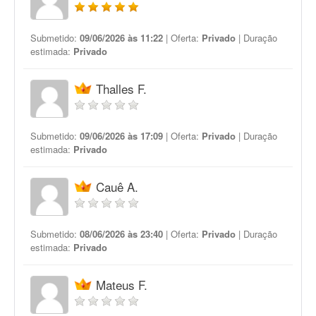
Submetido:
09/06/2026 às 11:22
| Oferta:
Privado
| Duração
estimada:
Privado
Thalles F.
Submetido:
09/06/2026 às 17:09
| Oferta:
Privado
| Duração
estimada:
Privado
Cauê A.
Submetido:
08/06/2026 às 23:40
| Oferta:
Privado
| Duração
estimada:
Privado
Mateus F.