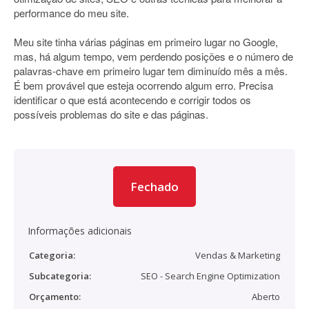
performance do meu site.
Meu site tinha várias páginas em primeiro lugar no Google,
mas, há algum tempo, vem perdendo posições e o número de
palavras-chave em primeiro lugar tem diminuído mês a mês.
É bem provável que esteja ocorrendo algum erro. Precisa
identificar o que está acontecendo e corrigir todos os
possíveis problemas do site e das páginas.
Fechado
Informações adicionais
Categoria:
Vendas & Marketing
Subcategoria:
SEO - Search Engine Optimization
Orçamento:
Aberto