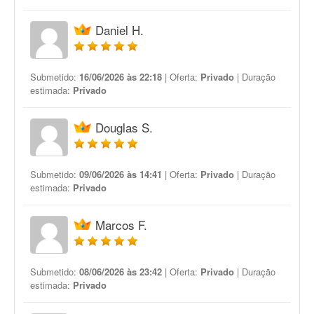
Daniel H.
Submetido:
16/06/2026 às 22:18
| Oferta:
Privado
| Duração
estimada:
Privado
Douglas S.
Submetido:
09/06/2026 às 14:41
| Oferta:
Privado
| Duração
estimada:
Privado
Marcos F.
Submetido:
08/06/2026 às 23:42
| Oferta:
Privado
| Duração
estimada:
Privado