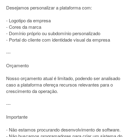
Desejamos personalizar a plataforma com:
- Logotipo da empresa
- Cores da marca
- Domínio próprio ou subdomínio personalizado
- Portal do cliente com identidade visual da empresa
---
Orçamento
Nosso orçamento atual é limitado, podendo ser analisado
caso a plataforma ofereça recursos relevantes para o
crescimento da operação.
---
Importante
- Não estamos procurando desenvolvimento de software.
- Não buscamos programadores para criar um sistema do