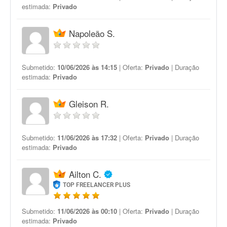
estimada:
Privado
Napoleão S.
Submetido:
10/06/2026 às 14:15
| Oferta:
Privado
| Duração
estimada:
Privado
Gleison R.
Submetido:
11/06/2026 às 17:32
| Oferta:
Privado
| Duração
estimada:
Privado
Ailton C.
TOP FREELANCER PLUS
Submetido:
11/06/2026 às 00:10
| Oferta:
Privado
| Duração
estimada:
Privado