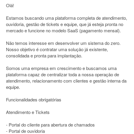
Olá!
Estamos buscando uma plataforma completa de atendimento,
ouvidoria, gestão de tickets e equipe, que já esteja pronta no
mercado e funcione no modelo SaaS (pagamento mensal).
Não temos interesse em desenvolver um sistema do zero.
Nosso objetivo é contratar uma solução já existente,
consolidada e pronta para implantação.
Somos uma empresa em crescimento e buscamos uma
plataforma capaz de centralizar toda a nossa operação de
atendimento, relacionamento com clientes e gestão interna da
equipe.
Funcionalidades obrigatórias
Atendimento e Tickets
- Portal do cliente para abertura de chamados
- Portal de ouvidoria