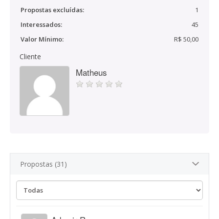
Propostas excluídas:
1
Interessados:
45
Valor Mínimo:
R$ 50,00
Cliente
Matheus
Propostas (31)