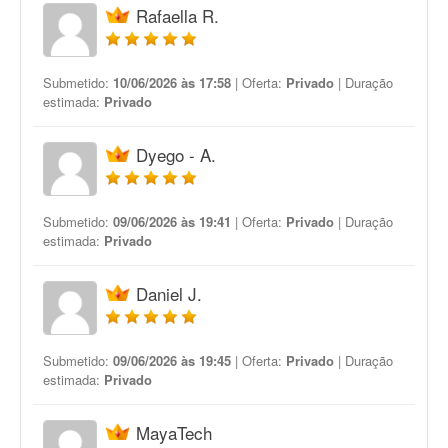
Rafaella R.
Submetido:
10/06/2026 às 17:58
| Oferta:
Privado
| Duração
estimada:
Privado
Dyego - A.
Submetido:
09/06/2026 às 19:41
| Oferta:
Privado
| Duração
estimada:
Privado
Daniel J.
Submetido:
09/06/2026 às 19:45
| Oferta:
Privado
| Duração
estimada:
Privado
MayaTech