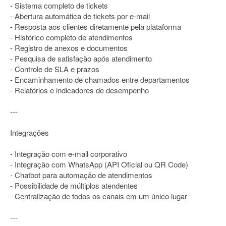
- Sistema completo de tickets
- Abertura automática de tickets por e-mail
- Resposta aos clientes diretamente pela plataforma
- Histórico completo de atendimentos
- Registro de anexos e documentos
- Pesquisa de satisfação após atendimento
- Controle de SLA e prazos
- Encaminhamento de chamados entre departamentos
- Relatórios e indicadores de desempenho
---
Integrações
- Integração com e-mail corporativo
- Integração com WhatsApp (API Oficial ou QR Code)
- Chatbot para automação de atendimentos
- Possibilidade de múltiplos atendentes
- Centralização de todos os canais em um único lugar
---