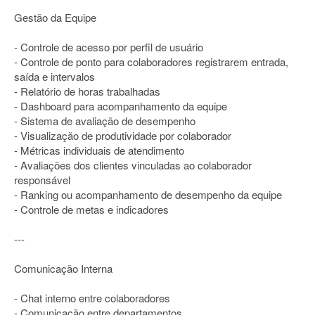
Gestão da Equipe
- Controle de acesso por perfil de usuário
- Controle de ponto para colaboradores registrarem entrada,
saída e intervalos
- Relatório de horas trabalhadas
- Dashboard para acompanhamento da equipe
- Sistema de avaliação de desempenho
- Visualização de produtividade por colaborador
- Métricas individuais de atendimento
- Avaliações dos clientes vinculadas ao colaborador
responsável
- Ranking ou acompanhamento de desempenho da equipe
- Controle de metas e indicadores
---
Comunicação Interna
- Chat interno entre colaboradores
- Comunicação entre departamentos