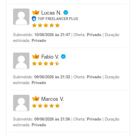
Lucas N.
TOP FREELANCER PLUS
Submetido:
10/06/2026 às 21:47
| Oferta:
Privado
| Duração
estimada:
Privado
Fabio V.
Submetido:
09/06/2026 às 21:32
| Oferta:
Privado
| Duração
estimada:
Privado
Marcos V.
Submetido:
09/06/2026 às 21:56
| Oferta:
Privado
| Duração
estimada:
Privado