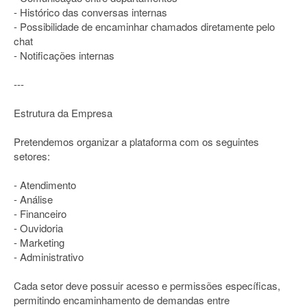
- Histórico das conversas internas
- Possibilidade de encaminhar chamados diretamente pelo
chat
- Notificações internas
---
Estrutura da Empresa
Pretendemos organizar a plataforma com os seguintes
setores:
- Atendimento
- Análise
- Financeiro
- Ouvidoria
- Marketing
- Administrativo
Cada setor deve possuir acesso e permissões específicas,
permitindo encaminhamento de demandas entre