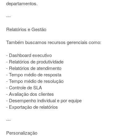
departamentos.
---
Relatórios e Gestão
Também buscamos recursos gerenciais como:
- Dashboard executivo
- Relatórios de produtividade
- Relatórios de atendimento
- Tempo médio de resposta
- Tempo médio de resolução
- Controle de SLA
- Avaliação dos clientes
- Desempenho individual e por equipe
- Exportação de relatórios
---
Personalização