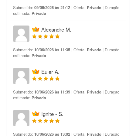
Submetido:
09/06/2026 às 21:12
| Oferta:
Privado
| Duração
estimada:
Privado
Alexandre M.
Submetido:
10/06/2026 às 11:35
| Oferta:
Privado
| Duração
estimada:
Privado
Euler A.
Submetido:
10/06/2026 às 11:39
| Oferta:
Privado
| Duração
estimada:
Privado
Ignite - S.
Submetido:
10/06/2026 às 13:02
| Oferta:
Privado
| Duração