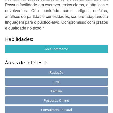
Possuo facilidade em escrever textos claros, dinâmicos e
envolventes. Crio conteúdo como artigos, notícias,
análises de partidas e curiosidades, sempre adaptando a
linguagem para o público-alvo. Compromisso com prazos
e qualidade no texto."
Habilidades:
AbleCommerce
Áreas de interesse:
Redação
Civil
Família
Pesquisa Online
Consultoria Pessoal