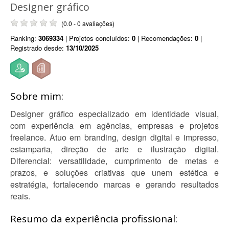
Designer gráfico
(0.0 - 0 avaliações)
Ranking:
3069334
| Projetos concluídos:
0
| Recomendações:
0
|
Registrado desde:
13/10/2025
Sobre mim:
Designer gráfico especializado em identidade visual,
com experiência em agências, empresas e projetos
freelance. Atuo em branding, design digital e impresso,
estamparia, direção de arte e ilustração digital.
Diferencial: versatilidade, cumprimento de metas e
prazos, e soluções criativas que unem estética e
estratégia, fortalecendo marcas e gerando resultados
reais.
Resumo da experiência profissional: