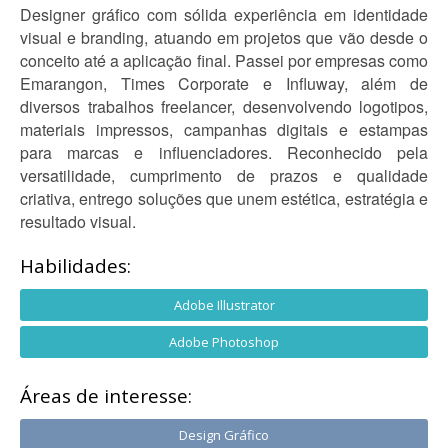
Designer gráfico com sólida experiência em identidade
visual e branding, atuando em projetos que vão desde o
conceito até a aplicação final. Passei por empresas como
Emarangon, Times Corporate e Influway, além de
diversos trabalhos freelancer, desenvolvendo logotipos,
materiais impressos, campanhas digitais e estampas
para marcas e influenciadores. Reconhecido pela
versatilidade, cumprimento de prazos e qualidade
criativa, entrego soluções que unem estética, estratégia e
resultado visual.
Habilidades:
Adobe Illustrator
Adobe Photoshop
Áreas de interesse:
Design Gráfico