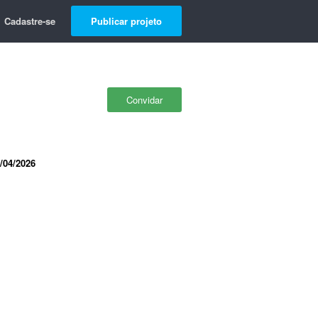
Cadastre-se
Publicar projeto
Convidar
/04/2026