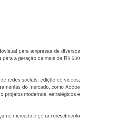
ovisual para empresas de diversos
te para a geração de mais de R$ 500
 de redes sociais, edição de vídeos,
ferramentas do mercado, como Adobe
o projetos modernos, estratégicos e
nça no mercado e geram crescimento