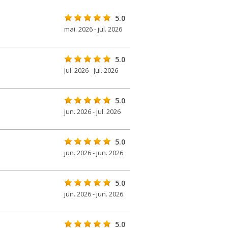
5.0
mai. 2026 - jul. 2026
5.0
jul. 2026 - jul. 2026
5.0
jun. 2026 - jul. 2026
5.0
jun. 2026 - jun. 2026
5.0
jun. 2026 - jun. 2026
5.0