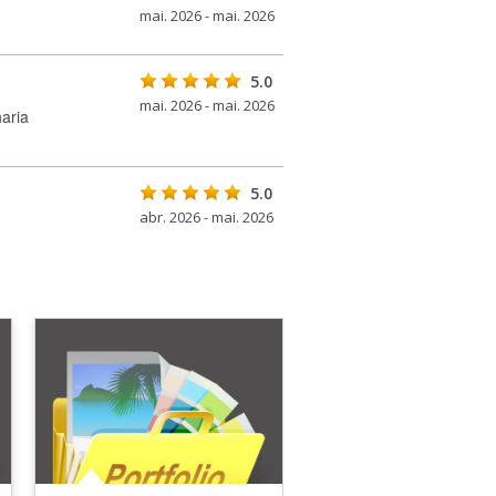
mai. 2026 - mai. 2026
5.0
mai. 2026 - mai. 2026
aria
5.0
abr. 2026 - mai. 2026