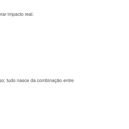
rar impacto real.
aso; tudo nasce da combinação entre