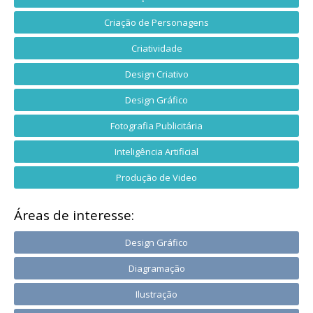
Criação de Personagens
Criatividade
Design Criativo
Design Gráfico
Fotografia Publicitária
Inteligência Artificial
Produção de Video
Áreas de interesse:
Design Gráfico
Diagramação
Ilustração