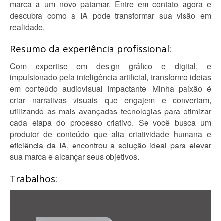
marca a um novo patamar. Entre em contato agora e
descubra como a IA pode transformar sua visão em
realidade.
Resumo da experiência profissional:
Com expertise em design gráfico e digital, e
impulsionado pela inteligência artificial, transformo ideias
em conteúdo audiovisual impactante. Minha paixão é
criar narrativas visuais que engajem e convertam,
utilizando as mais avançadas tecnologias para otimizar
cada etapa do processo criativo. Se você busca um
produtor de conteúdo que alia criatividade humana e
eficiência da IA, encontrou a solução ideal para elevar
sua marca e alcançar seus objetivos.
Trabalhos: