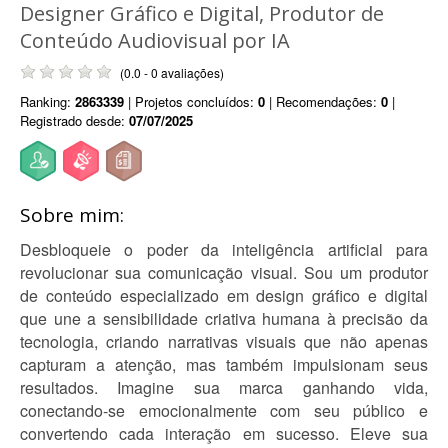
Designer Gráfico e Digital, Produtor de
Conteúdo Audiovisual por IA
(0.0 - 0 avaliações)
Ranking:
2863339
| Projetos concluídos:
0
| Recomendações:
0
|
Registrado desde:
07/07/2025
Sobre mim:
Desbloqueie o poder da inteligência artificial para
revolucionar sua comunicação visual. Sou um produtor
de conteúdo especializado em design gráfico e digital
que une a sensibilidade criativa humana à precisão da
tecnologia, criando narrativas visuais que não apenas
capturam a atenção, mas também impulsionam seus
resultados. Imagine sua marca ganhando vida,
conectando-se emocionalmente com seu público e
convertendo cada interação em sucesso. Eleve sua