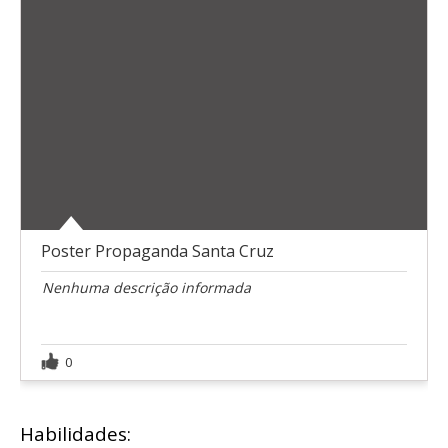
Poster Propaganda Santa Cruz
Nenhuma descrição informada
0
Habilidades: