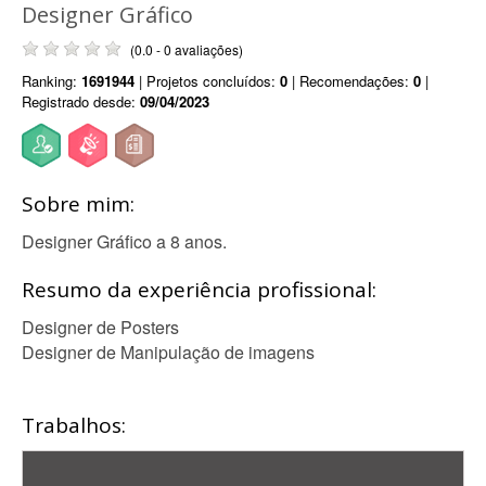
Designer Gráfico
(0.0 - 0 avaliações)
Ranking:
1691944
| Projetos concluídos:
0
| Recomendações:
0
|
Registrado desde:
09/04/2023
Sobre mim:
Designer Gráfico a 8 anos.
Resumo da experiência profissional:
Designer de Posters
Designer de Manipulação de imagens
Trabalhos: