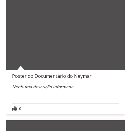
Poster do Documentário do Neymar
Nenhuma descrição informada
0