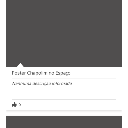
Poster Chapolim no Espaço
Nenhuma descrição informada
0