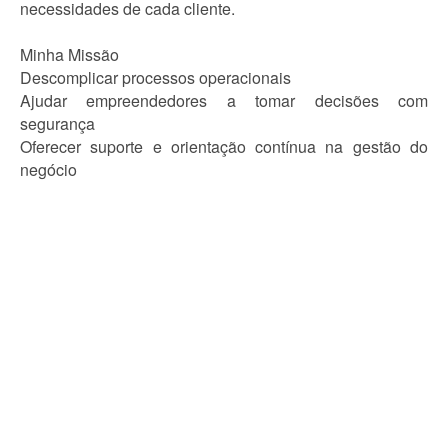
necessidades de cada cliente.
Minha Missão
Descomplicar processos operacionais
Ajudar empreendedores a tomar decisões com
segurança
Oferecer suporte e orientação contínua na gestão do
negócio