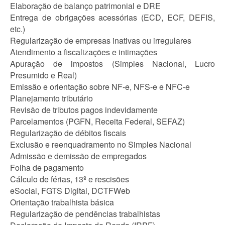
Elaboração de balanço patrimonial e DRE
Entrega de obrigações acessórias (ECD, ECF, DEFIS,
etc.)
Regularização de empresas inativas ou irregulares
Atendimento a fiscalizações e intimações
Apuração de impostos (Simples Nacional, Lucro
Presumido e Real)
Emissão e orientação sobre NF-e, NFS-e e NFC-e
Planejamento tributário
Revisão de tributos pagos indevidamente
Parcelamentos (PGFN, Receita Federal, SEFAZ)
Regularização de débitos fiscais
Exclusão e reenquadramento no Simples Nacional
Admissão e demissão de empregados
Folha de pagamento
Cálculo de férias, 13º e rescisões
eSocial, FGTS Digital, DCTFWeb
Orientação trabalhista básica
Regularização de pendências trabalhistas