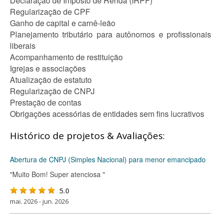
Declaração de Imposto de Renda (IRPF)
Regularização de CPF
Ganho de capital e carnê-leão
Planejamento tributário para autônomos e profissionais
liberais
Acompanhamento de restituição
Igrejas e associações
Atualização de estatuto
Regularização de CNPJ
Prestação de contas
Obrigações acessórias de entidades sem fins lucrativos
Histórico de projetos & Avaliações:
Abertura de CNPJ (Simples Nacional) para menor emancipado
"Muito Bom! Super atenciosa "
5.0
mai. 2026 - jun. 2026