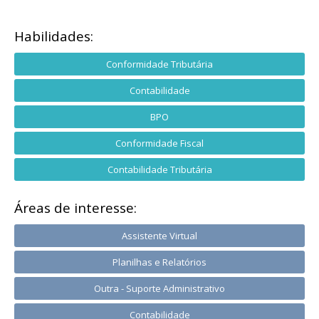
Habilidades:
Conformidade Tributária
Contabilidade
BPO
Conformidade Fiscal
Contabilidade Tributária
Áreas de interesse:
Assistente Virtual
Planilhas e Relatórios
Outra - Suporte Administrativo
Contabilidade