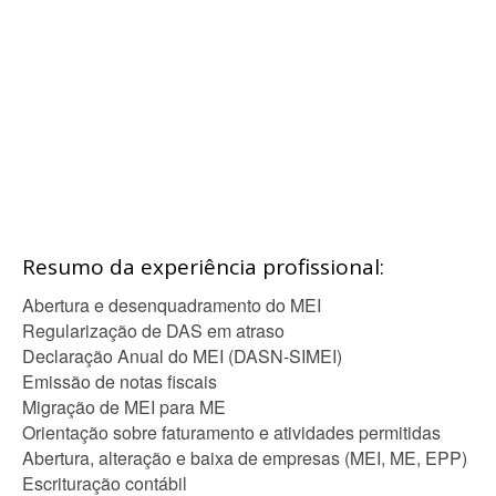
Resumo da experiência profissional:
Abertura e desenquadramento do MEI
Regularização de DAS em atraso
Declaração Anual do MEI (DASN-SIMEI)
Emissão de notas fiscais
Migração de MEI para ME
Orientação sobre faturamento e atividades permitidas
Abertura, alteração e baixa de empresas (MEI, ME, EPP)
Escrituração contábil