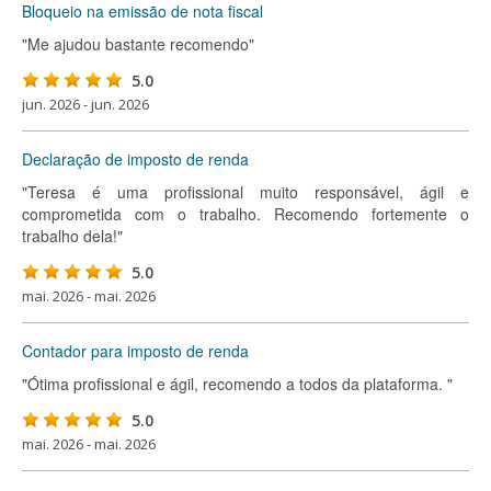
Bloqueio na emissão de nota fiscal
"Me ajudou bastante recomendo"
5.0
jun. 2026 - jun. 2026
Declaração de imposto de renda
"Teresa é uma profissional muito responsável, ágil e
comprometida com o trabalho. Recomendo fortemente o
trabalho dela!"
5.0
mai. 2026 - mai. 2026
Contador para imposto de renda
"Ótima profissional e ágil, recomendo a todos da plataforma. "
5.0
mai. 2026 - mai. 2026