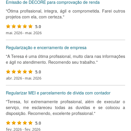
Emissão de DECORE para comprovação de renda
"Ótima profissional, integra, ágil e comprometida. Farei outros
projetos com ela, com certeza."
5.0
mai. 2026 - mai. 2026
Regularização e encerramento de empresa
"A Teresa é uma ótima profissional, muito clara nas informações
e ágil no atendimento. Recomendo seu trabalho."
5.0
abr. 2026 - mai. 2026
Regularizar MEI e parcelamento de dívida com contador
"Teresa, foi extremamente profissional, além de executar o
serviço, me esclareceu todas as duvidas e se colocou a
disposição. Recomendo, excelente profissional."
5.0
fev. 2026 - fev. 2026