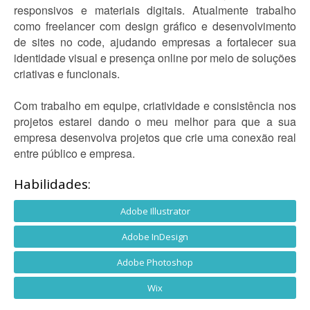
responsivos e materiais digitais. Atualmente trabalho
como freelancer com design gráfico e desenvolvimento
de sites no code, ajudando empresas a fortalecer sua
identidade visual e presença online por meio de soluções
criativas e funcionais.
Com trabalho em equipe, criatividade e consistência nos
projetos estarei dando o meu melhor para que a sua
empresa desenvolva projetos que crie uma conexão real
entre público e empresa.
Habilidades:
Adobe Illustrator
Adobe InDesign
Adobe Photoshop
Wix