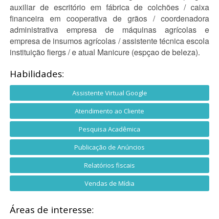
auxiliar de escritório em fábrica de colchões / caixa
financeira em cooperativa de grãos / coordenadora
administrativa empresa de máquinas agrícolas e
empresa de insumos agrícolas / assistente técnica escola
instituição fiergs / e atual Manicure (espçao de beleza).
Habilidades:
Assistente Virtual Google
Atendimento ao Cliente
Pesquisa Acadêmica
Publicação de Anúncios
Relatórios fiscais
Vendas de Mídia
Áreas de interesse: