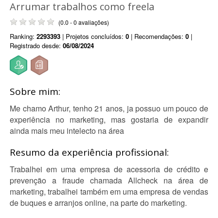
Arrumar trabalhos como freela
(0.0 - 0 avaliações)
Ranking:
2293393
| Projetos concluídos:
0
| Recomendações:
0
|
Registrado desde:
06/08/2024
Sobre mim:
Me chamo Arthur, tenho 21 anos, ja possuo um pouco de
experiência no marketing, mas gostaria de expandir
ainda mais meu intelecto na área
Resumo da experiência profissional:
Trabalhei em uma empresa de acessoria de crédito e
prevenção a fraude chamada Allcheck na área de
marketing, trabalhei também em uma empresa de vendas
de buques e arranjos online, na parte do marketing.