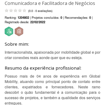
Comunicadora e Facilitadora de Negócios
(0.0 - 0 avaliações)
Ranking:
1204802
| Projetos concluídos:
0
| Recomendações:
0
|
Registrado desde:
22/02/2022
Sobre mim:
Internacionalista, apaixonada por mobilidade global e por
criar conexões reais aonde quer que eu esteja.
Resumo da experiência profissional:
Possuo mais de 04 anos de experiência em Global
Mobility, atuando como principal ponto de contato entre
clientes, expatriados e fornecedores. Neste ramo
descobri o quão fundamental é a comunicação para o
sucesso de projetos, e também a qualidade dos serviços
entregues.