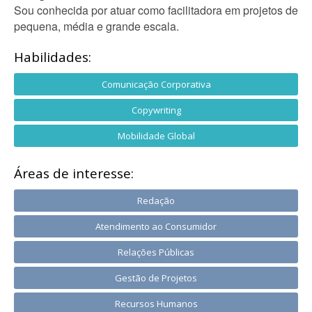
Sou conhecida por atuar como facilitadora em projetos de
pequena, média e grande escala.
Habilidades:
Comunicação Corporativa
Copywriting
Mobilidade Global
Áreas de interesse:
Redação
Atendimento ao Consumidor
Relações Públicas
Gestão de Projetos
Recursos Humanos