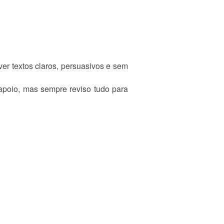
er textos claros, persuasivos e sem
 apoio, mas sempre reviso tudo para