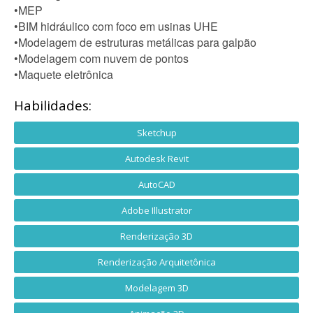
•MEP
•BIM hidráulico com foco em usinas UHE
•Modelagem de estruturas metálicas para galpão
•Modelagem com nuvem de pontos
•Maquete eletrônica
Habilidades:
Sketchup
Autodesk Revit
AutoCAD
Adobe Illustrator
Renderização 3D
Renderização Arquitetônica
Modelagem 3D