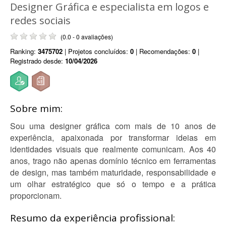
Designer Gráfica e especialista em logos e
redes sociais
(0.0 - 0 avaliações)
Ranking:
3475702
| Projetos concluídos:
0
| Recomendações:
0
|
Registrado desde:
10/04/2026
Sobre mim:
Sou uma designer gráfica com mais de 10 anos de
experiência, apaixonada por transformar ideias em
identidades visuais que realmente comunicam. Aos 40
anos, trago não apenas domínio técnico em ferramentas
de design, mas também maturidade, responsabilidade e
um olhar estratégico que só o tempo e a prática
proporcionam.
Resumo da experiência profissional: