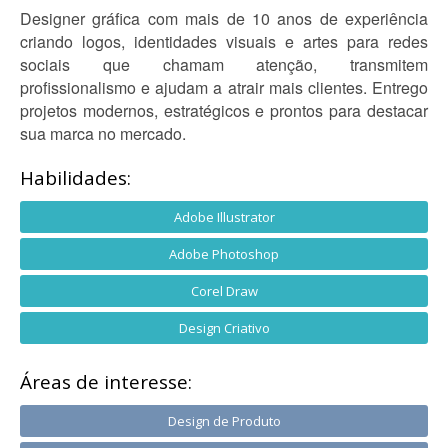
Designer gráfica com mais de 10 anos de experiência
criando logos, identidades visuais e artes para redes
sociais que chamam atenção, transmitem
profissionalismo e ajudam a atrair mais clientes. Entrego
projetos modernos, estratégicos e prontos para destacar
sua marca no mercado.
Habilidades:
Adobe Illustrator
Adobe Photoshop
Corel Draw
Design Criativo
Áreas de interesse:
Design de Produto