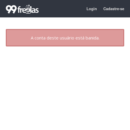
Login
Cadastre-se
A conta deste usuário está banida.