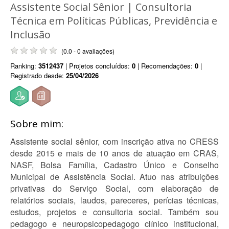
Assistente Social Sênior | Consultoria
Técnica em Políticas Públicas, Previdência e
Inclusão
(0.0 - 0 avaliações)
Ranking:
3512437
| Projetos concluídos:
0
| Recomendações:
0
|
Registrado desde:
25/04/2026
Sobre mim:
Assistente social sênior, com inscrição ativa no CRESS
desde 2015 e mais de 10 anos de atuação em CRAS,
NASF, Bolsa Família, Cadastro Único e Conselho
Municipal de Assistência Social. Atuo nas atribuições
privativas do Serviço Social, com elaboração de
relatórios sociais, laudos, pareceres, perícias técnicas,
estudos, projetos e consultoria social. Também sou
pedagogo e neuropsicopedagogo clínico institucional,