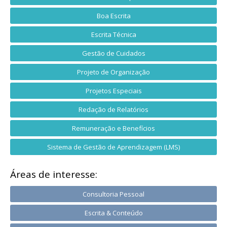
Boa Escrita
Escrita Técnica
Gestão de Cuidados
Projeto de Organização
Projetos Especiais
Redação de Relatórios
Remuneração e Benefícios
Sistema de Gestão de Aprendizagem (LMS)
Áreas de interesse:
Consultoria Pessoal
Escrita & Conteúdo