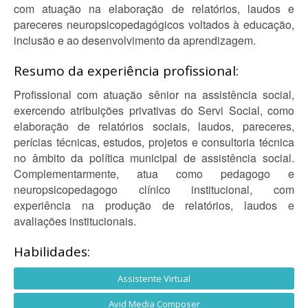
com atuação na elaboração de relatórios, laudos e
pareceres neuropsicopedagógicos voltados à educação,
inclusão e ao desenvolvimento da aprendizagem.
Resumo da experiência profissional:
Profissional com atuação sênior na assistência social,
exercendo atribuições privativas do Servi Social, como
elaboração de relatórios sociais, laudos, pareceres,
perícias técnicas, estudos, projetos e consultoria técnica
no âmbito da política municipal de assistência social.
Complementarmente, atua como pedagogo e
neuropsicopedagogo clínico institucional, com
experiência na produção de relatórios, laudos e
avaliações institucionais.
Habilidades:
Assistente Virtual
Avid Media Composer