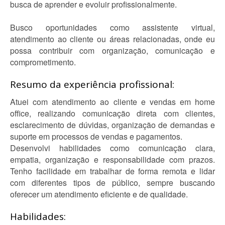
busca de aprender e evoluir profissionalmente.
Busco oportunidades como assistente virtual,
atendimento ao cliente ou áreas relacionadas, onde eu
possa contribuir com organização, comunicação e
comprometimento.
Resumo da experiência profissional:
Atuei com atendimento ao cliente e vendas em home
office, realizando comunicação direta com clientes,
esclarecimento de dúvidas, organização de demandas e
suporte em processos de vendas e pagamentos.
Desenvolvi habilidades como comunicação clara,
empatia, organização e responsabilidade com prazos.
Tenho facilidade em trabalhar de forma remota e lidar
com diferentes tipos de público, sempre buscando
oferecer um atendimento eficiente e de qualidade.
Habilidades: