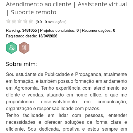
Atendimento ao cliente | Assistente virtual
| Suporte remoto
(0.0 - 0 avaliações)
Ranking:
3481055
| Projetos concluídos:
0
| Recomendações:
0
|
Registrado desde:
13/04/2026
Sobre mim:
Sou estudante de Publicidade e Propaganda, atualmente
em formação, e também possuo formação em andamento
em Agronomia. Tenho experiência com atendimento ao
cliente e vendas, atuando em home office, o que me
proporcionou desenvolvimento em comunicação,
organização e responsabilidade com prazos.
Tenho facilidade em lidar com pessoas, entender
necessidades e oferecer soluções de forma clara e
eficiente. Sou dedicada, proativa e estou sempre em