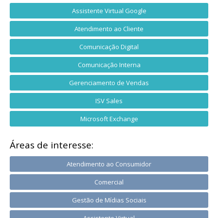
Assistente Virtual Google
Atendimento ao Cliente
Comunicação Digital
Comunicação Interna
Gerenciamento de Vendas
ISV Sales
Microsoft Exchange
Áreas de interesse:
Atendimento ao Consumidor
Comercial
Gestão de Mídias Sociais