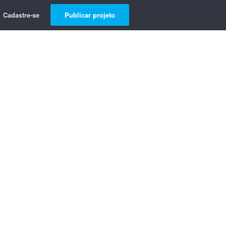
Cadastre-se
Publicar projeto