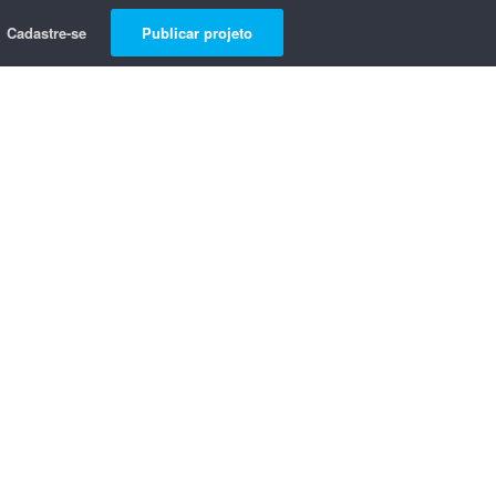
Cadastre-se
Publicar projeto