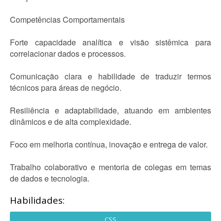
Competências Comportamentais
Forte capacidade analítica e visão sistêmica para
correlacionar dados e processos.
Comunicação clara e habilidade de traduzir termos
técnicos para áreas de negócio.
Resiliência e adaptabilidade, atuando em ambientes
dinâmicos e de alta complexidade.
Foco em melhoria contínua, inovação e entrega de valor.
Trabalho colaborativo e mentoria de colegas em temas
de dados e tecnologia.
Habilidades:
CSS