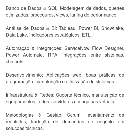
Banco de Dados & SQL: Modelagem de dados, queries
otimizadas, procedures, views, tuning de performance.
Análise de Dados & BI: Tableau, Power BI, Snowflake,
Data Lake, indicadores estratégicos, ETL.
Automação & Integrações: ServiceNow Flow Designer,
Power Automate, RPA, integrações entre sistemas,
chatbots.
Desenvolvimento: Aplicações web, boas práticas de
programação, manutenção e otimização de sistemas.
Infraestrutura & Redes: Suporte técnico, manutenção de
equipamentos, redes, servidores e máquinas virtuais.
Metodologias & Gestão: Scrum, levantamento de
requisitos, tradução de demandas de negócio em
soluções técnicas.