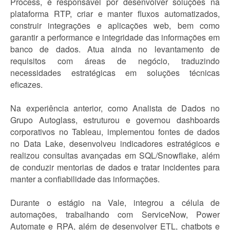
Process, é responsável por desenvolver soluções na
plataforma RTP, criar e manter fluxos automatizados,
construir integrações e aplicações web, bem como
garantir a performance e integridade das informações em
banco de dados. Atua ainda no levantamento de
requisitos com áreas de negócio, traduzindo
necessidades estratégicas em soluções técnicas
eficazes.
Na experiência anterior, como Analista de Dados no
Grupo Autoglass, estruturou e governou dashboards
corporativos no Tableau, implementou fontes de dados
no Data Lake, desenvolveu indicadores estratégicos e
realizou consultas avançadas em SQL/Snowflake, além
de conduzir mentorias de dados e tratar incidentes para
manter a confiabilidade das informações.
Durante o estágio na Vale, integrou a célula de
automações, trabalhando com ServiceNow, Power
Automate e RPA, além de desenvolver ETL, chatbots e