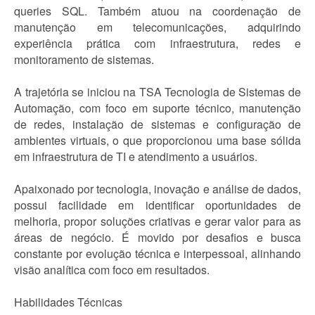
queries SQL. Também atuou na coordenação de
manutenção em telecomunicações, adquirindo
experiência prática com infraestrutura, redes e
monitoramento de sistemas.
A trajetória se iniciou na TSA Tecnologia de Sistemas de
Automação, com foco em suporte técnico, manutenção
de redes, instalação de sistemas e configuração de
ambientes virtuais, o que proporcionou uma base sólida
em infraestrutura de TI e atendimento a usuários.
Apaixonado por tecnologia, inovação e análise de dados,
possui facilidade em identificar oportunidades de
melhoria, propor soluções criativas e gerar valor para as
áreas de negócio. É movido por desafios e busca
constante por evolução técnica e interpessoal, alinhando
visão analítica com foco em resultados.
Habilidades Técnicas