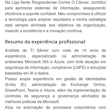
Na Liga Norte Riograndense Contra O Câncer, contribuí
para aprimorar sistemas de informação, assegurando
eficiência e suporte confiável. Meu compromisso é utilizar
a tecnologia para ampliar resultados e minha estratégia
está sempre alinhada aos objetivos da organização,
visando a excelência e a inovação contínua.
Resumo da experiência profissional:
Analista de TI Sênior com mais de 10 anos de
experiência, especializado na administração de
ambientes Microsoft 365 e Azure, com forte atuação em
segurança da informação, compliance (LGPD) e soluções
baseadas em IA e dados.
Possui ampla experiência em gestão de identidades
(Entra ID), administração de Exchange Online,
SharePoint, Teams e Intune, além da implementação de
controles de segurança e governança alinhados às
melhores práticas da Microsoft.
Atua na automação de processos corporativos com