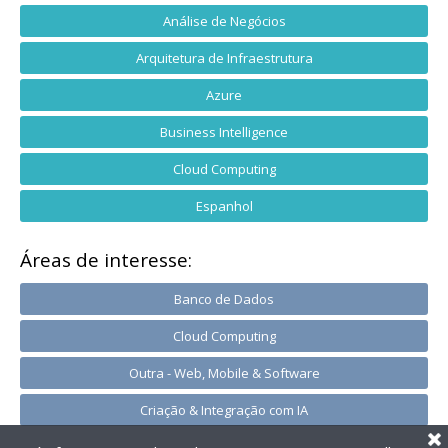
Análise de Negócios
Arquitetura de Infraestrutura
Azure
Business Intelligence
Cloud Computing
Espanhol
Áreas de interesse:
Banco de Dados
Cloud Computing
Outra - Web, Mobile & Software
Criação & Integração com IA