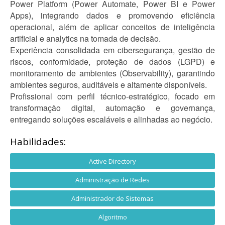
Power Platform (Power Automate, Power BI e Power
Apps), integrando dados e promovendo eficiência
operacional, além de aplicar conceitos de inteligência
artificial e analytics na tomada de decisão.
Experiência consolidada em cibersegurança, gestão de
riscos, conformidade, proteção de dados (LGPD) e
monitoramento de ambientes (Observability), garantindo
ambientes seguros, auditáveis e altamente disponíveis.
Profissional com perfil técnico-estratégico, focado em
transformação digital, automação e governança,
entregando soluções escaláveis e alinhadas ao negócio.
Habilidades:
Active Directory
Administração de Redes
Administrador de Sistemas
Algoritmo