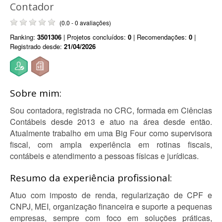
Contador
(0.0 - 0 avaliações)
Ranking:
3501306
| Projetos concluídos:
0
| Recomendações:
0
|
Registrado desde:
21/04/2026
Sobre mim:
Sou contadora, registrada no CRC, formada em Ciências
Contábeis desde 2013 e atuo na área desde então.
Atualmente trabalho em uma Big Four como supervisora
fiscal, com ampla experiência em rotinas fiscais,
contábeis e atendimento a pessoas físicas e jurídicas.
Resumo da experiência profissional:
Atuo com imposto de renda, regularização de CPF e
CNPJ, MEI, organização financeira e suporte a pequenas
empresas, sempre com foco em soluções práticas,