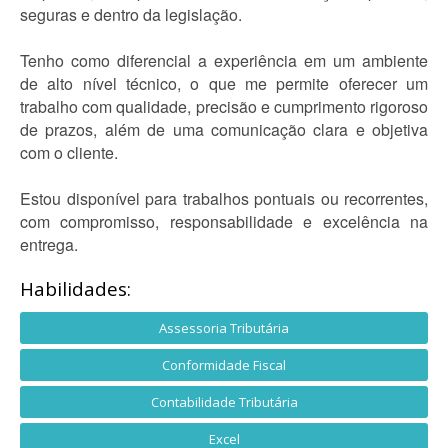
seguras e dentro da legislação.
Tenho como diferencial a experiência em um ambiente
de alto nível técnico, o que me permite oferecer um
trabalho com qualidade, precisão e cumprimento rigoroso
de prazos, além de uma comunicação clara e objetiva
com o cliente.
Estou disponível para trabalhos pontuais ou recorrentes,
com compromisso, responsabilidade e excelência na
entrega.
Habilidades:
Assessoria Tributária
Conformidade Fiscal
Contabilidade Tributária
Excel