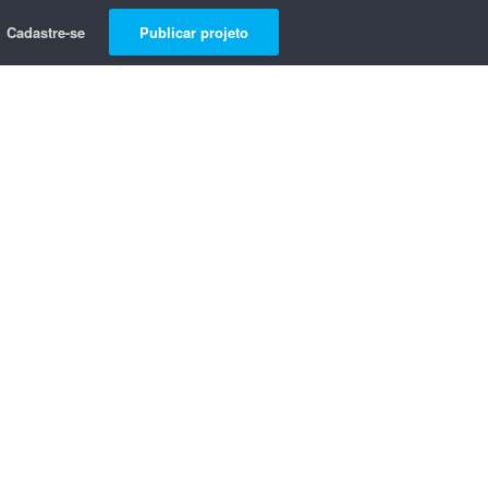
Cadastre-se
Publicar projeto