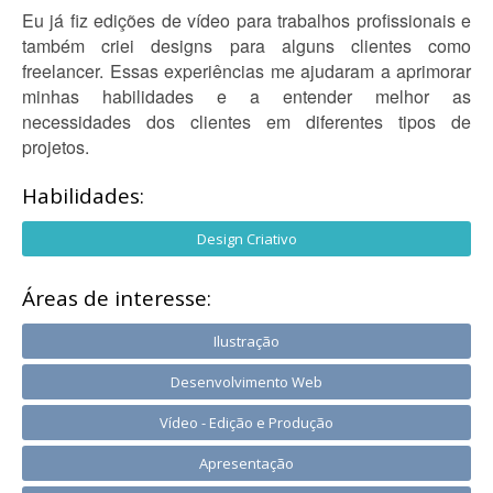
Eu já fiz edições de vídeo para trabalhos profissionais e
também criei designs para alguns clientes como
freelancer. Essas experiências me ajudaram a aprimorar
minhas habilidades e a entender melhor as
necessidades dos clientes em diferentes tipos de
projetos.
Habilidades:
Design Criativo
Áreas de interesse:
Ilustração
Desenvolvimento Web
Vídeo - Edição e Produção
Apresentação