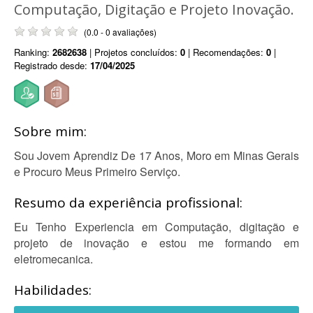
Computação, Digitação e Projeto Inovação.
(0.0 - 0 avaliações)
Ranking:
2682638
| Projetos concluídos:
0
| Recomendações:
0
|
Registrado desde:
17/04/2025
Sobre mim:
Sou Jovem Aprendiz De 17 Anos, Moro em Minas Gerais
e Procuro Meus Primeiro Serviço.
Resumo da experiência profissional:
Eu Tenho Experiencia em Computação, digitação e
projeto de inovação e estou me formando em
eletromecanica.
Habilidades: