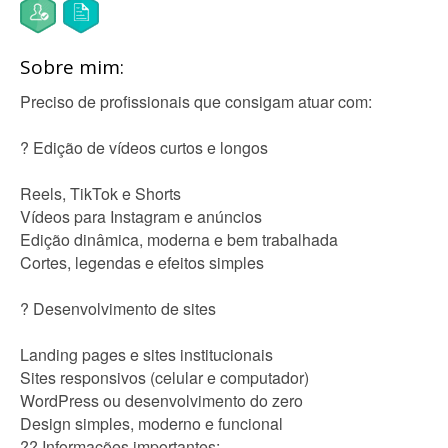
Sobre mim:
Preciso de profissionais que consigam atuar com:
? Edição de vídeos curtos e longos
Reels, TikTok e Shorts
Vídeos para Instagram e anúncios
Edição dinâmica, moderna e bem trabalhada
Cortes, legendas e efeitos simples
? Desenvolvimento de sites
Landing pages e sites institucionais
Sites responsivos (celular e computador)
WordPress ou desenvolvimento do zero
Design simples, moderno e funcional
?? Informações importantes: