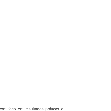
com foco em resultados práticos e