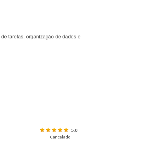
de tarefas, organização de dados e
5.0
Cancelado