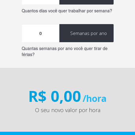
Quantos dias você quer trabalhar por semana?
Semanas por ano
Quantas semanas por ano você quer tirar de
férias?
R$ 0,00
/hora
O seu novo valor por hora