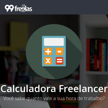
Calculadora Freelancer
Você sabe quanto vale a sua hora de trabalho?