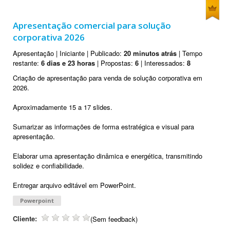
Apresentação comercial para solução
corporativa 2026
Apresentação | Iniciante | Publicado:
20 minutos atrás
| Tempo
restante:
6 dias e 23 horas
| Propostas:
6
| Interessados:
8
Criação de apresentação para venda de solução corporativa em
2026.
Aproximadamente 15 a 17 slides.
Sumarizar as informações de forma estratégica e visual para
apresentação.
Elaborar uma apresentação dinâmica e energética, transmitindo
solidez e confiabilidade.
Entregar arquivo editável em PowerPoint.
Powerpoint
Cliente:
(Sem feedback)