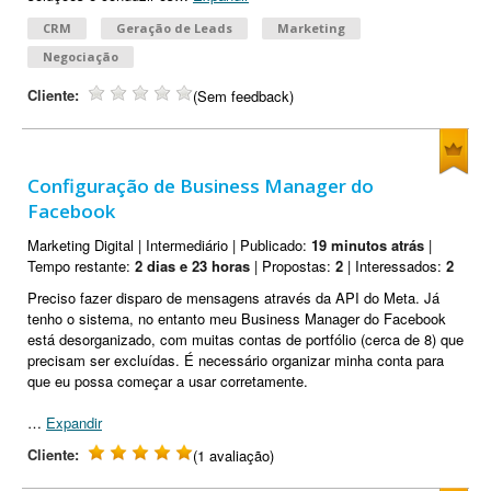
CRM
Geração de Leads
Marketing
Negociação
Cliente:
(Sem feedback)
Configuração de Business Manager do
Facebook
Marketing Digital | Intermediário | Publicado:
19 minutos atrás
|
Tempo restante:
2 dias e 23 horas
| Propostas:
2
| Interessados:
2
Preciso fazer disparo de mensagens através da API do Meta. Já
tenho o sistema, no entanto meu Business Manager do Facebook
está desorganizado, com muitas contas de portfólio (cerca de 8) que
precisam ser excluídas. É necessário organizar minha conta para
que eu possa começar a usar corretamente.
…
Expandir
Cliente:
(1 avaliação)