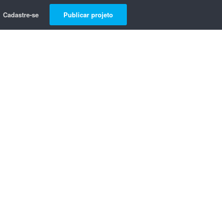
Cadastre-se
Publicar projeto