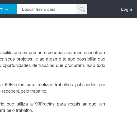
Login
rs
ssibilita que empresas e pessoas comuns encontrem
er seus projetos, e ao mesmo tempo possibilita que
s oportunidades de trabalho que procuram. Isso tudo
 a 99Freelas para realizar trabalhos publicados por
 receberá pelo trabalho.
rio que utiliza a 99Freelas para requisitar que um
rá pelo trabalho.