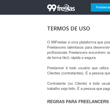
Freelance
TERMOS DE USO
O 99Freelas é uma plataforma que po
Freelancers talentosos para desenvolv
profissionais Freelancers encontrem a
de forma fácil, rápida e segura.
Freelancer é todo usuário que utiliza
Clientes (contratantes). É a pessoa que
Contratante (ou Cliente) é todo usuá
trabalho seja feito. É a pessoa que paga
REGRAS PARA FREELANCERS