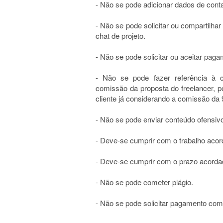
- Não se pode adicionar dados de contato
- Não se pode solicitar ou compartilha
chat de projeto.
- Não se pode solicitar ou aceitar paga
- Não se pode fazer referência à 
comissão da proposta do freelancer, p
cliente já considerando a comissão da 
- Não se pode enviar conteúdo ofensivo
- Deve-se cumprir com o trabalho acor
- Deve-se cumprir com o prazo acorda
- Não se pode cometer plágio.
- Não se pode solicitar pagamento com