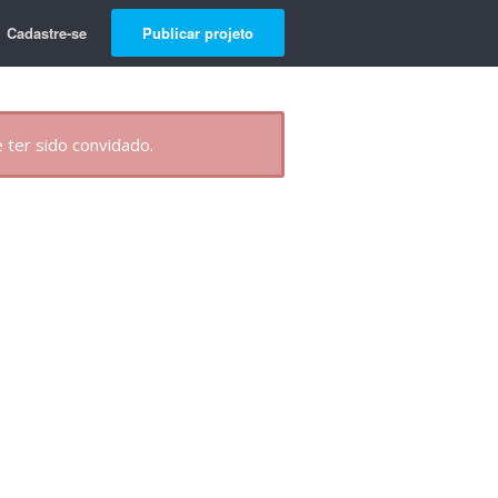
Cadastre-se
Publicar projeto
 ter sido convidado.