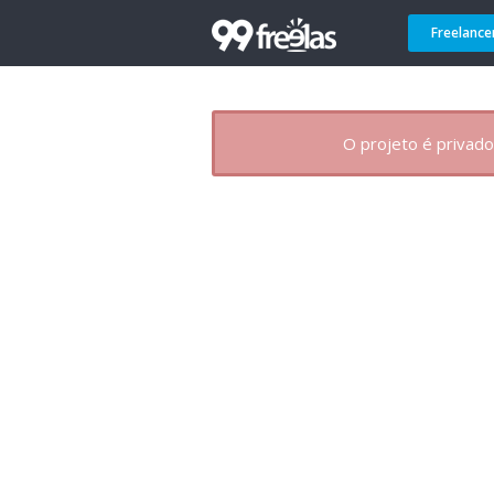
Freelance
O projeto é privado