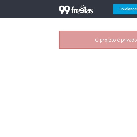
Freelance
O projeto é privado