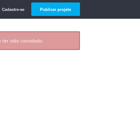
Cadastre-se
Publicar projeto
 ter sido convidado.