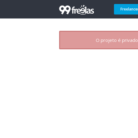
Freelance
O projeto é privado