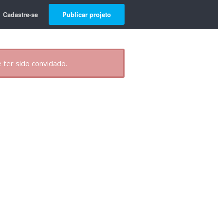
Cadastre-se
Publicar projeto
 ter sido convidado.