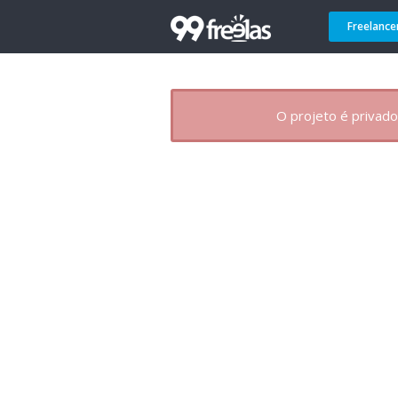
Freelance
O projeto é privado