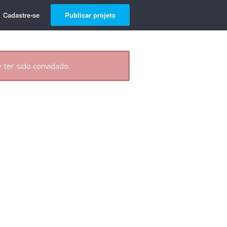
Cadastre-se
Publicar projeto
 ter sido convidado.