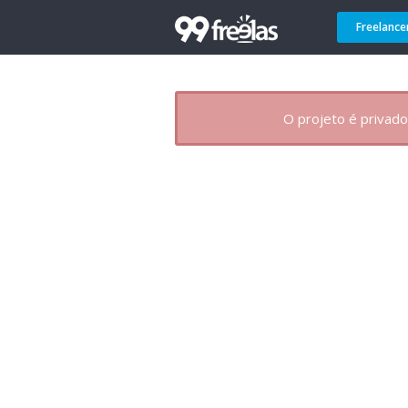
Freelance
O projeto é privado