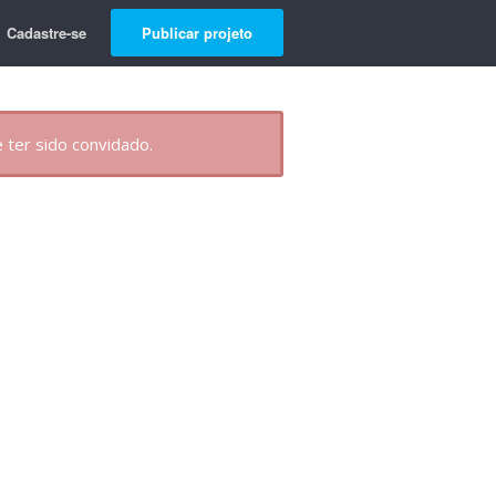
Cadastre-se
Publicar projeto
 ter sido convidado.