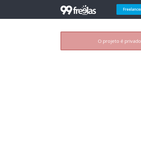
Freelance
O projeto é privado