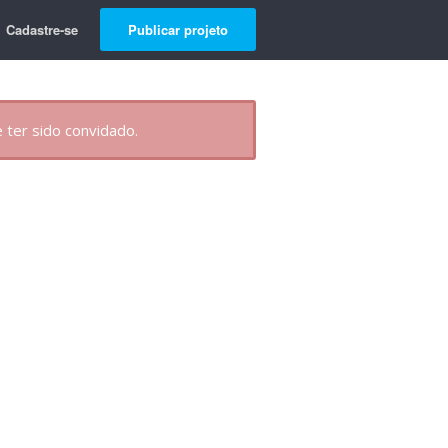
Cadastre-se
Publicar projeto
 ter sido convidado.