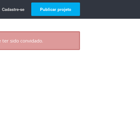
Cadastre-se
Publicar projeto
 ter sido convidado.