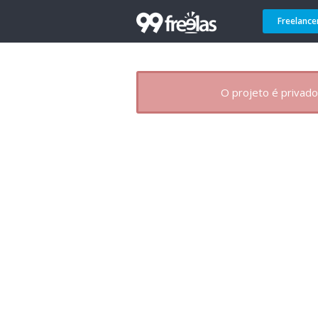
Freelance
O projeto é privado