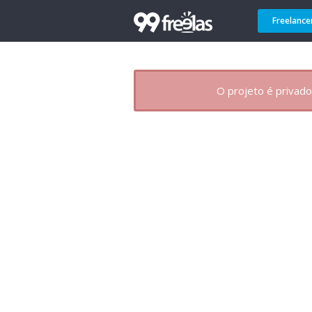
Freelance
O projeto é privado