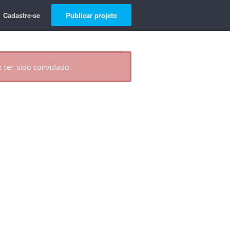
Cadastre-se
Publicar projeto
 ter sido convidado.