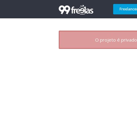
Freelance
O projeto é privado