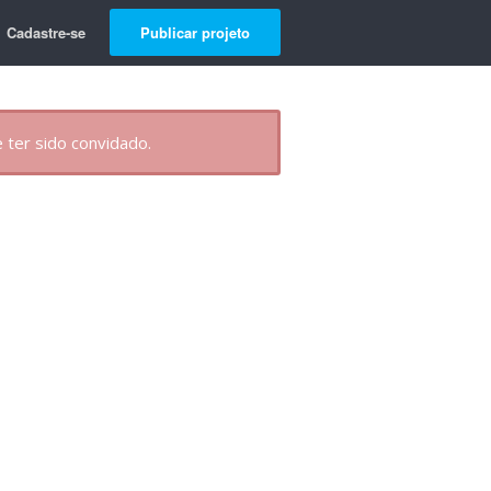
Cadastre-se
Publicar projeto
 ter sido convidado.